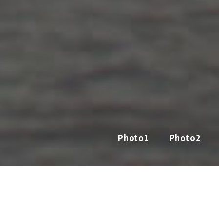
Photo1
Photo2