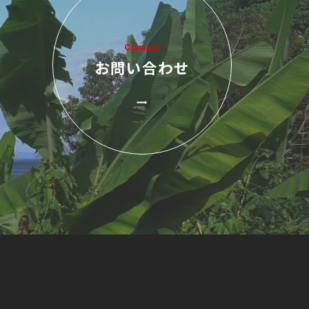
Contact
お問い合わせ