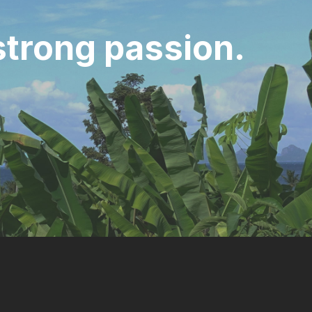
strong passion.