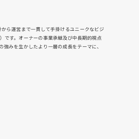
計から運営まで一貫して手掛けるユニークなビジ
）です。オーナーの事業承継及び中長期的視点
の強みを生かしたより一層の成長をテーマに、