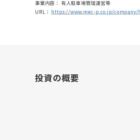
事業内容：
有人駐車場管理運営等
URL：
https://www.mec-p.co.jp/company/h
投資の概要