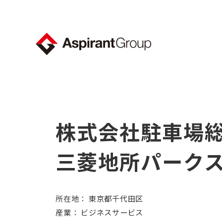
株式会社駐車場
三菱地所パーク
所在地： 東京都千代田区
産業： ビジネスサービス