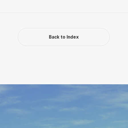
Back to Index