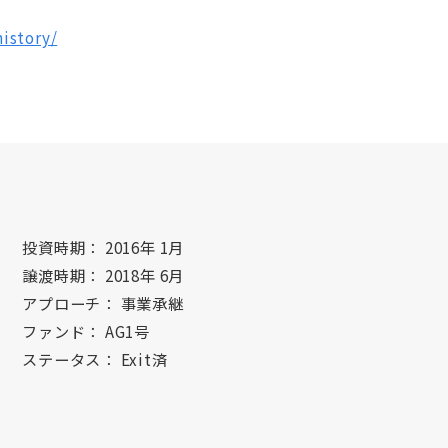
istory/
投資時期： 2016年 1月
譲渡時期： 2018年 6月
アプローチ： 事業承継
ファンド： AG1号
ステータス： Exit済