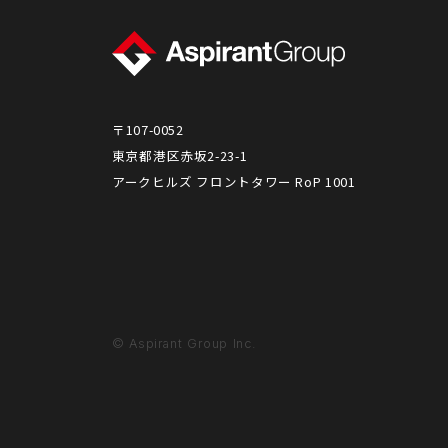
〒107-0052
東京都港区赤坂2-23-1
アークヒルズ フロントタワー RoP 1001
© Aspirant Group Inc.