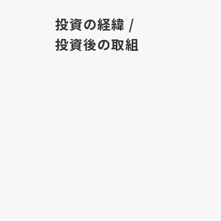
投資の経緯 /
投資後の取組