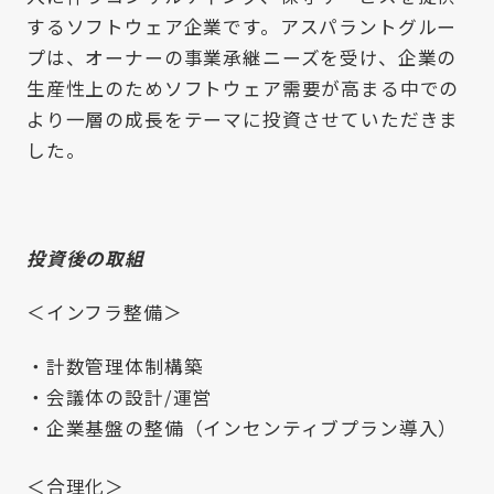
するソフトウェア企業です。アスパラントグルー
プは、オーナーの事業承継ニーズを受け、企業の
生産性上のためソフトウェア需要が高まる中での
より一層の成長をテーマに投資させていただきま
した。
投資後の取組
＜インフラ整備＞
計数管理体制構築
会議体の設計/運営
企業基盤の整備（インセンティブプラン導入）
＜合理化＞