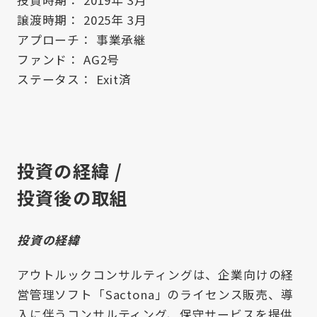
投資時期： 2019年 3月
譲渡時期： 2025年 3月
アプローチ： 事業承継
ファンド： AG2号
ステータス： Exit済
投資の経緯 /
投資後の取組
投資の経緯
アウトルックコンサルティングは、企業向けの経
営管理ソフト「Sactona」のライセンス販売、導
入に伴うコンサルティング、保守サービスを提供