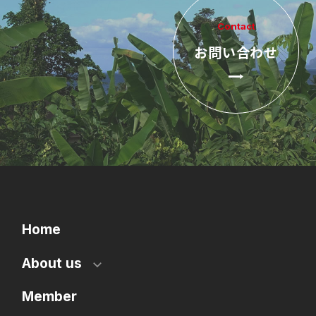
Contact
お問い合わせ
Home
About us
Member