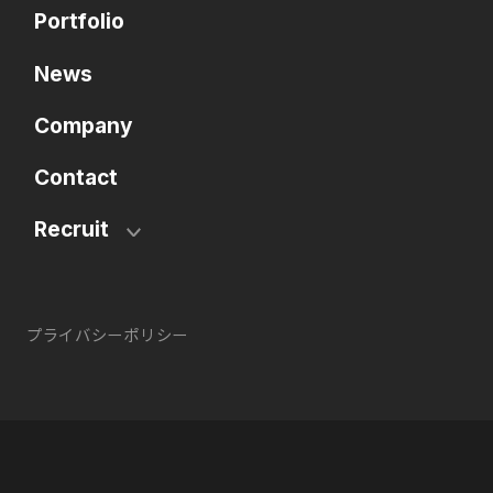
Portfolio
News
Company
Contact
Recruit
プライバシーポリシー