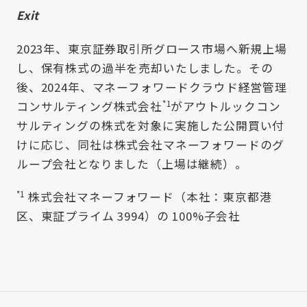
Exit
2023年、東京証券取引所グロース市場へ新規上場
し、保有株式の過半を売却いたしました。その
後、2024年、マネーフォワードクラウド経営管理
*1
コンサルティング株式会社
がアウトルックコン
サルティングの株式を対象に実施した公開買い付
けに応じ、同社は株式会社マネーフォワードのグ
ループ会社となりました（上場は継続）。
*1
株式会社マネーフォワード（本社：東京都港
区、東証プライム 3994）の 100%子会社