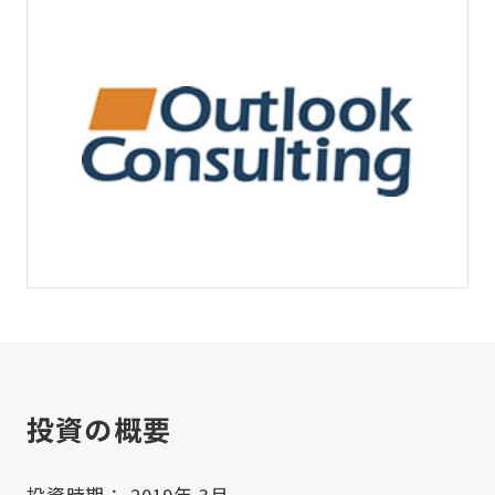
投資の概要