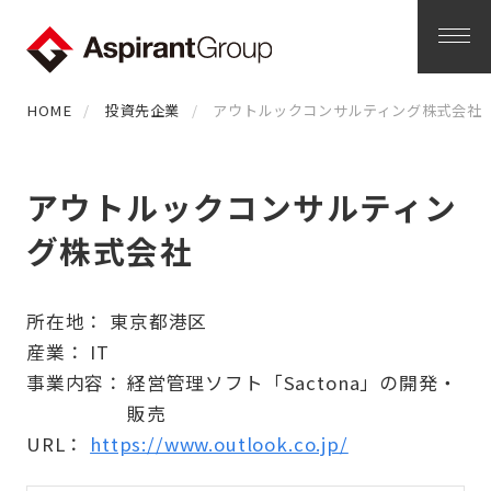
HOME
投資先企業
アウトルックコンサルティング株式会社
アウトルックコンサルティン
グ株式会社
所在地： 東京都港区
産業： IT
事業内容：
経営管理ソフト「Sactona」の開発・
販売
URL：
https://www.outlook.co.jp/