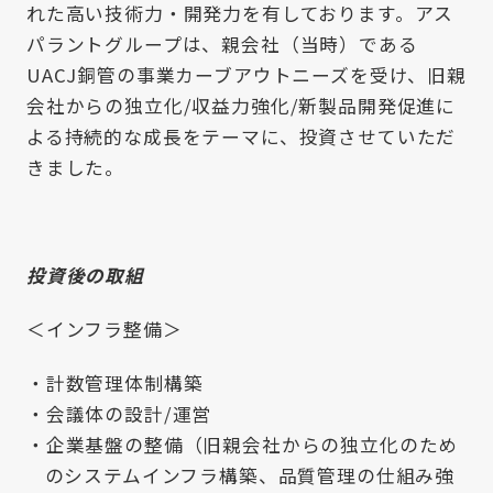
れた高い技術力・開発力を有しております。アス
パラントグループは、親会社（当時）である
UACJ銅管の事業カーブアウトニーズを受け、旧親
会社からの独立化/収益力強化/新製品開発促進に
よる持続的な成長をテーマに、投資させていただ
きました。
投資後の取組
＜インフラ整備＞
計数管理体制構築
会議体の設計/運営
企業基盤の整備（旧親会社からの独立化のため
のシステムインフラ構築、品質管理の仕組み強