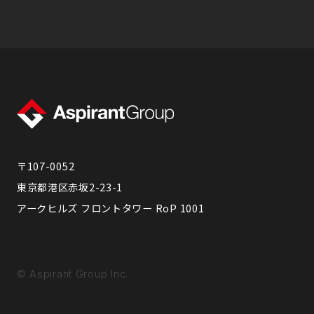
〒107-0052
東京都港区赤坂2-23-1
アークヒルズ フロントタワー RoP 1001
© Aspirant Group Inc.