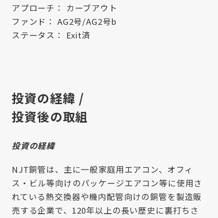
アプローチ： カーブアウト
ファンド： AG2号/AG2号b
ステータス： Exit済
投資の経緯 /
投資後の取組
投資の経緯
NJT銅管は、主に一般家庭用エアコン、オフィ
ス・ビル等向けのパッケージエアコン等に使用さ
れている熱交換器や機内配管向けの銅管を製造販
売する企業で、120年以上の長い歴史に裏打ちさ