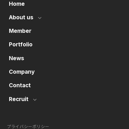
Home
About us
Member
Portfolio
News
Company
Contact
Recruit
プライバシーポリシー