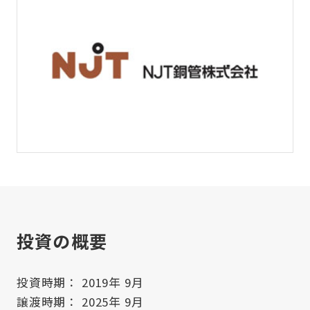
投資の概要
投資時期： 2019年 9月
譲渡時期： 2025年 9月