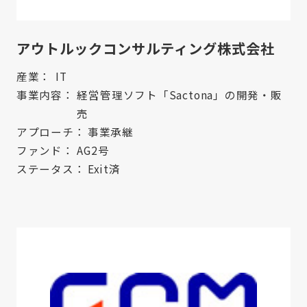
アウトルックコンサルティング株式会社
産業：
IT
事業内容：
経営管理ソフト「Sactona」の開発・販
売
アプローチ：
事業承継
ファンド：
AG2号
ステータス：
Exit済