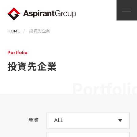
HOME
投資先企業
Portfolio
投資先企業
Portfoli
産業