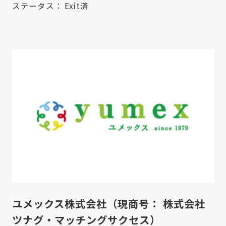
ステータス：
Exit済
ユメックス株式会社（現商号： 株式会社
ツナグ・マッチングサクセス）