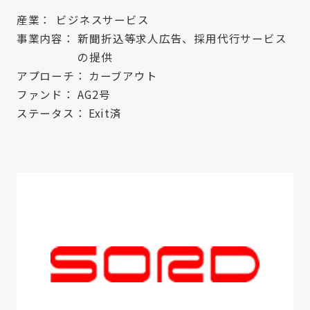
産業：
ビジネスサービス
事業内容：
新聞折込等求人広告、採用代行サービス
の提供
アプローチ：
カーブアウト
ファンド：
AG2号
ステータス：
Exit済