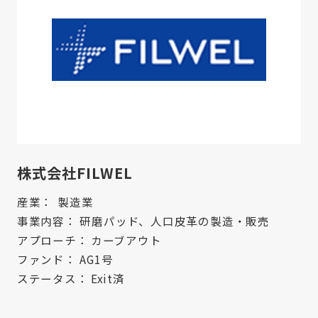
株式会社FILWEL
産業：
製造業
事業内容：
研磨パッド、人口皮革の製造・販売
アプローチ：
カーブアウト
ファンド：
AG1号
ステータス：
Exit済