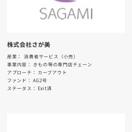
株式会社さが美
産業：
消費者サービス（小売）
事業内容：
きもの等の専門店チェーン
アプローチ：
カーブアウト
ファンド：
AG2号
ステータス：
Exit済