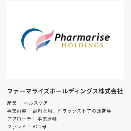
ファーマライズホールディングス株式会社
産業：
ヘルスケア
事業内容：
調剤薬局、ドラッグストアの運営等
アプローチ：
事業承継
ファンド：
AG2号