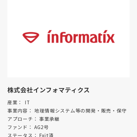
株式会社インフォマティクス
産業：
IT
事業内容：
地理情報システム等の開発・販売・保守
アプローチ：
事業承継
ファンド：
AG2号
ステータス：
Exit済