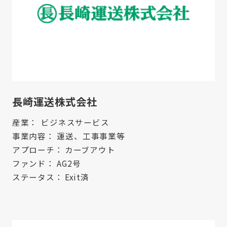
長崎運送株式会社
産業：
ビジネスサービス
事業内容：
運送、工事事業等
アプローチ：
カーブアウト
ファンド：
AG2号
ステータス：
Exit済