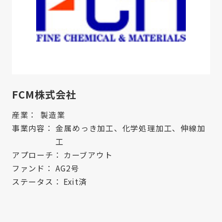
FCM株式会社
産業：
製造業
事業内容：
金属めっき加工、化学処理加工、伸線加
工
アプローチ：
カーブアウト
ファンド：
AG2号
ステータス：
Exit済