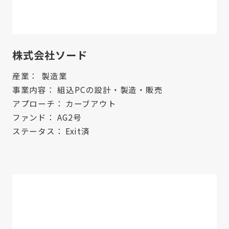
株式会社ソード
産業：
製造業
事業内容：
組込PCの設計・製造・販売
アプローチ：
カーブアウト
ファンド：
AG2号
ステータス：
Exit済