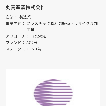
丸喜産業株式会社
産業：
製造業
事業内容：
プラスチック原料の販売・リサイクル加
工等
アプローチ：
事業承継
ファンド：
AG2号
ステータス：
Exit済