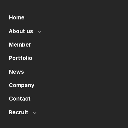
Home
About us
Member
Portfolio
News
Company
Contact
Recruit