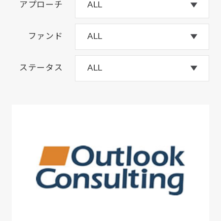
アプローチ
ファンド
ステータス