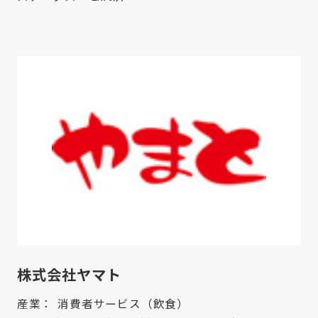
株式会社ヤマト
産業：
消費者サービス（飲食）