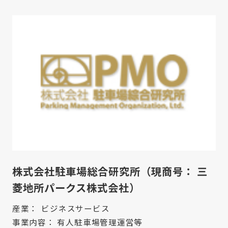
株式会社駐車場総合研究所（現商号： 三
菱地所パークス株式会社）
産業：
ビジネスサービス
事業内容：
有人駐車場管理運営等