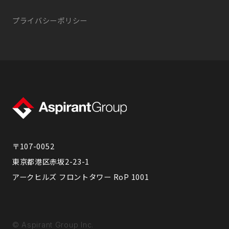
プライバシーポリシー
〒107-0052
東京都港区赤坂2-23-1
アークヒルズ フロントタワー RoP 1001
© Aspirant Group Inc.