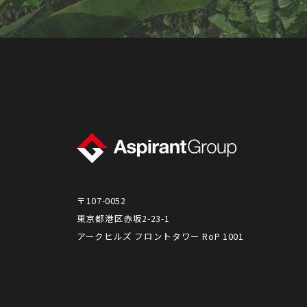
〒107-0052
東京都港区赤坂2-23-1
アークヒルズ フロントタワー RoP 1001