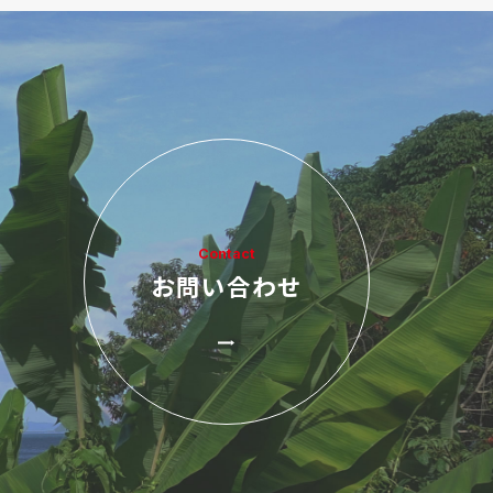
Contact
お問い合わせ