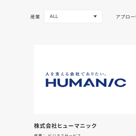
産業
アプロー
株式会社ヒューマニック
産業：
ビジネスサービス