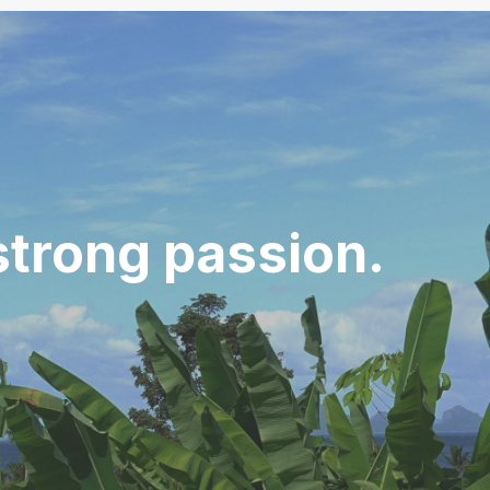
strong passion.