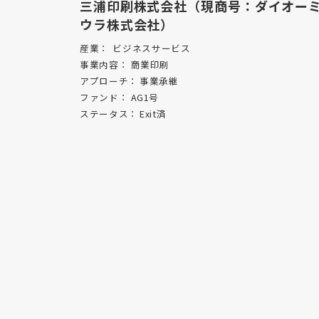
三浦印刷株式会社（現商号：ダイオー
ウラ株式会社）
産業：
ビジネスサービス
事業内容：
商業印刷
アプローチ：
事業承継
ファンド：
AG1号
ステータス：
Exit済