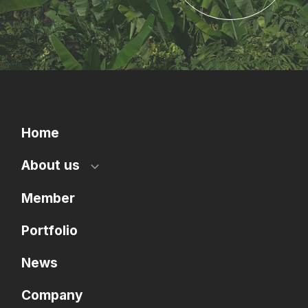
Home
About us
Member
Portfolio
News
Company