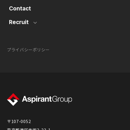
Contact
Recruit
プライバシーポリシー
〒107-0052
東京都港区赤坂2-23-1