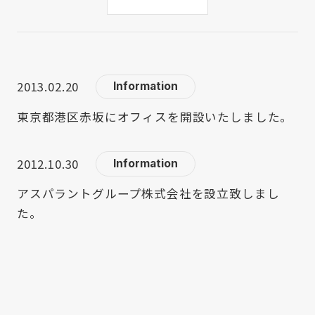
2013.02.20
Information
東京都港区赤坂にオフィスを開設いたしました。
2012.10.30
Information
アスパラントグループ株式会社を設立致しまし
た。