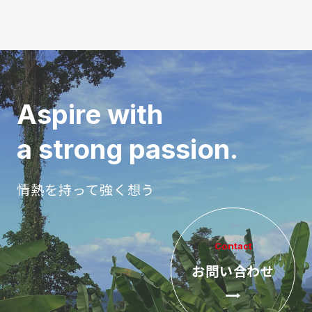
Aspire with
a strong passion.
情熱を持って強く想う
Contact
お問い合わせ